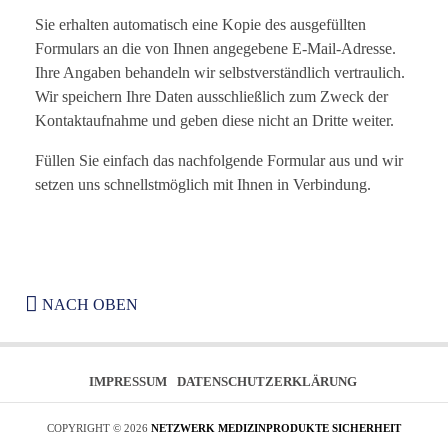
Sie erhalten automatisch eine Kopie des ausgefüllten
Formulars an die von Ihnen angegebene E-Mail-Adresse.
Ihre Angaben behandeln wir selbstverständlich vertraulich.
Wir speichern Ihre Daten ausschließlich zum Zweck der
Kontaktaufnahme und geben diese nicht an Dritte weiter.
Füllen Sie einfach das nachfolgende Formular aus und wir
setzen uns schnellstmöglich mit Ihnen in Verbindung.
NACH OBEN
IMPRESSUM
DATENSCHUTZERKLÄRUNG
COPYRIGHT © 2026
NETZWERK MEDIZINPRODUKTE SICHERHEIT