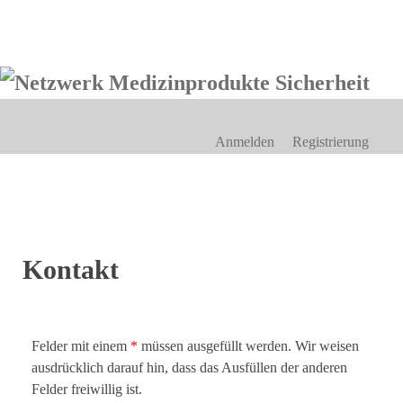
Anmelden
Registrierung
Kontakt
Felder mit einem
*
müssen ausgefüllt werden. Wir weisen
ausdrücklich darauf hin, dass das Ausfüllen der anderen
Felder freiwillig ist.